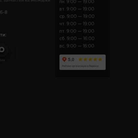
в, запчастей на иномарки
пн. 9:00 — 19:00
вт. 9:00 — 19:00
6-8
ср. 9:00 — 19:00
чт. 9:00 — 19:00
пт. 9:00 — 19:00
ти:
сб. 9:00 — 16:00
вс. 9:00 — 16:00
Опт