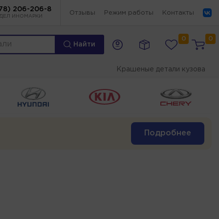
78) 206-206-8
Отзывы
Режим работы
Контакты
ДЕЛ ИНОМАРКИ
0
0
Найти
Крашеные детали кузова
Подробнее