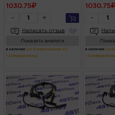
1030.75
1030.75
-
+
-
Написать отзыв
Напи
Показать аналоги
Показ
в наличии
(ул.Коммунальная 43,
в наличии
(ул.
г.Симферополь)
г.Симферополь