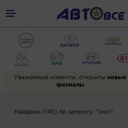
Уважаемые клиенты, открыты
новые
филиалы
Найдено (145) по запросу: "slon"