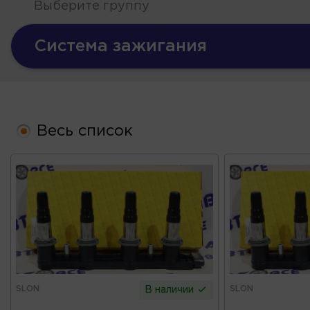
Выберите группу
Система зажигания
Весь список
SLON
SLON
В наличии