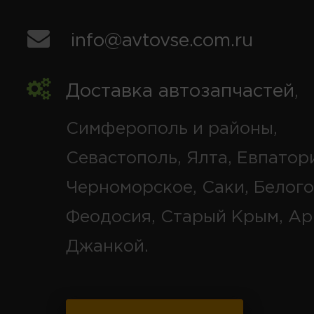
info@avtovse.com.ru
Доставка автозапчастей
,
Симферополь и районы,
Севастополь, Ялта, Евпатор
Черноморское, Саки, Белого
Феодосия, Старый Крым, Ар
Джанкой.