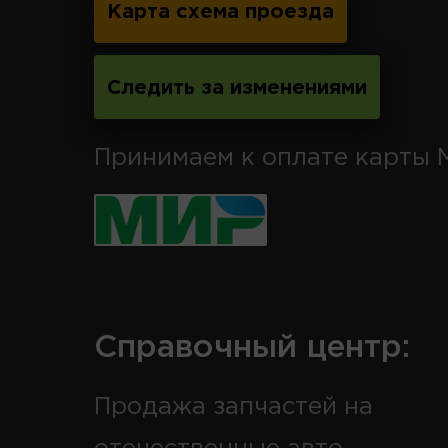
Карта схема проезда
Следить за изменениями
Принимаем к оплате карты 
Справочный центр:
Продажа запчастей на