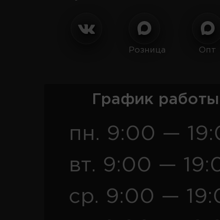
Розница
Опт
График работы
пн. 9:00 — 19
вт. 9:00 — 19:
ср. 9:00 — 19