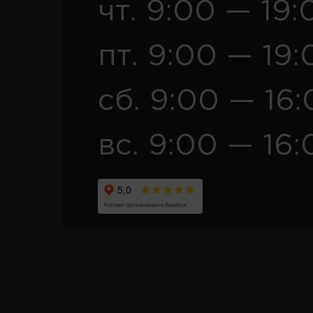
чт. 9:00 — 19:
пт. 9:00 — 19:
сб. 9:00 — 16
вс. 9:00 — 16: