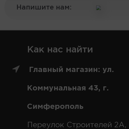
Напишите нам:
Как нас найти
Главный магазин: ул.
Коммунальная 43, г.
Симферополь
Переулок Строителей 2А, 