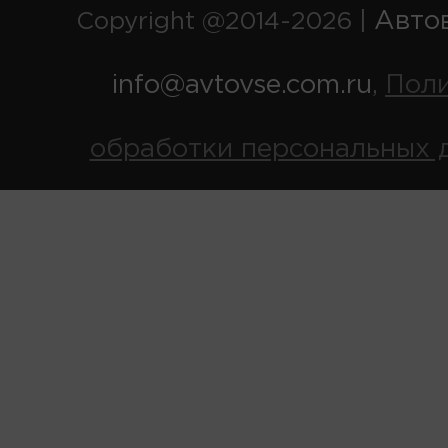
Авто
Copyright @2014-2026 |
info@avtovse.com.ru
Пол
,
обработки персональных 