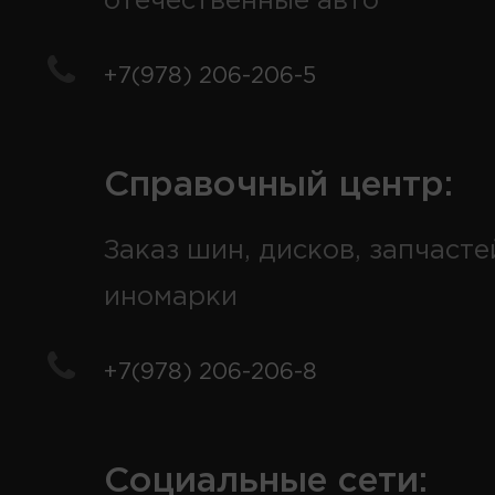
отечественные авто
+7(978) 206-206-5
Справочный центр:
Заказ шин, дисков, запчасте
иномарки
+7(978) 206-206-8
Социальные сети: