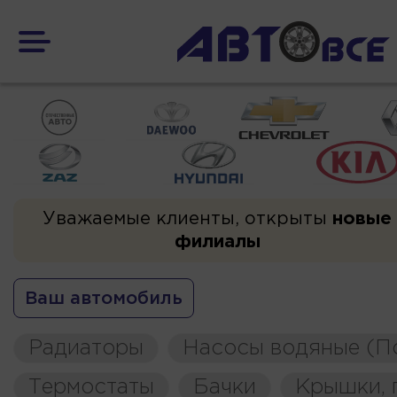
Уважаемые клиенты, открыты
новые
филиалы
Ваш автомобиль
Радиаторы
Насосы водяные (П
Термостаты
Бачки
Крышки, 