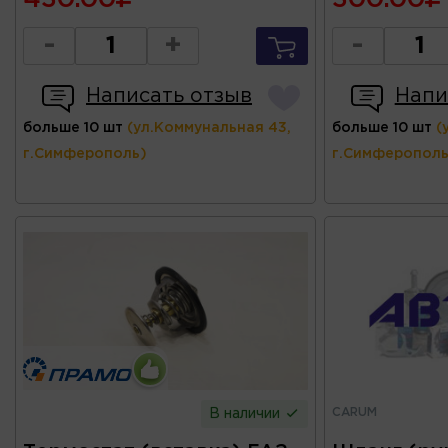
-
+
-
Написать отзыв
Напи
больше 10 шт
(ул.Коммунальная 43,
больше 10 шт
(
г.Симферополь)
г.Симферополь
CARUM
В наличии