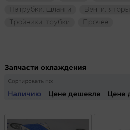
Патрубки, шланги
Вентиляторы
Тройники, трубки
Прочее
Запчасти охлаждения
Сортировать по:
Наличию
Цене дешевле
Цене 