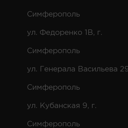
Симферополь
ул. Федоренко 1В, г.
Симферополь
ул. Генерала Васильева 29
Симферополь
ул. Кубанская 9, г.
Симферополь