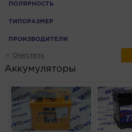
ПОЛЯРНОСТЬ
ТИПОРАЗМЕР
ПРОИЗВОДИТЕЛИ
Очистить
Аккумуляторы