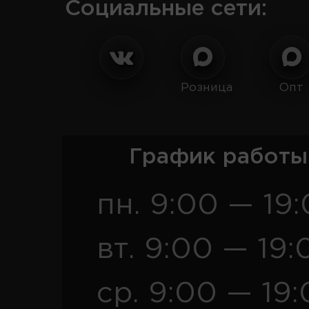
Социальные сети:
Розница
Опт
График работы
пн. 9:00 — 19
вт. 9:00 — 19:
ср. 9:00 — 19