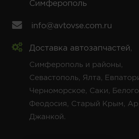
Симферополь
info@avtovse.com.ru
Доставка автозапчастей
,
Симферополь и районы,
Севастополь, Ялта, Евпатор
Черноморское, Саки, Белого
Феодосия, Старый Крым, Ар
Джанкой.