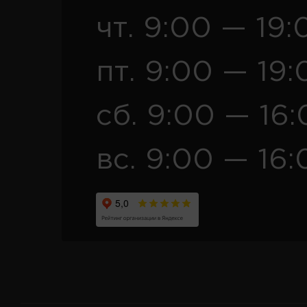
чт. 9:00 — 19:
пт. 9:00 — 19:
сб. 9:00 — 16
вс. 9:00 — 16: