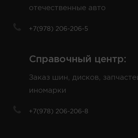
отечественные авто
+7(978) 206-206-5
Справочный центр:
Заказ шин, дисков, запчасте
иномарки
+7(978) 206-206-8