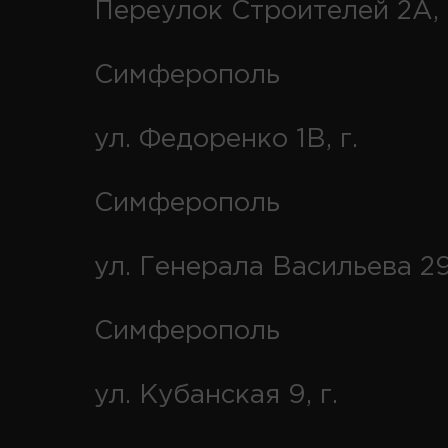
Переулок Строителей 2А, 
Симферополь
ул. Федоренко 1В, г.
Симферополь
ул. Генерала Васильева 29
Симферополь
ул. Кубанская 9, г.