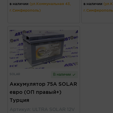
в наличии
(ул.Коммунальная 43,
в наличии
(ул.
г.Симферополь)
г.Симферополь
SOLAR
В наличии
Аккумулятор 75А SOLAR
евро (ОП правый+)
Турция
Артикул
:
ULTRA SOLAR 12V