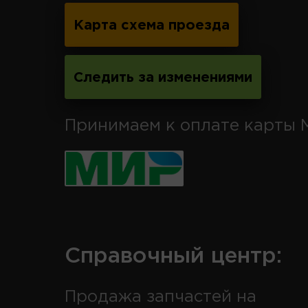
Карта схема проезда
Следить за изменениями
Принимаем к оплате карты 
Справочный центр:
Продажа запчастей на