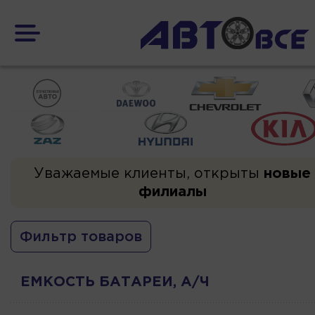
Уважаемые клиенты, открыты
новые
филиалы
Фильтр товаров
ЕМКОСТЬ БАТАРЕИ, А/Ч