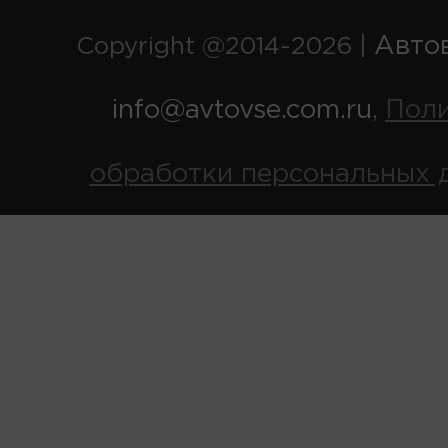
Авто
Copyright @2014-2026 |
info@avtovse.com.ru
Пол
,
обработки персональных 