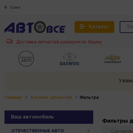
Саки
Каталог
Доставка запчастей курьером по Крыму
Уваж
Главная
Каталог запчастей
Фильтра
Ваш автомобиль
Фильтры д
ОТЕЧЕСТВЕННЫЕ АВТО
Сортирова