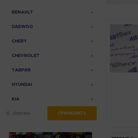
RENAULT
DAEWOO
CHERY
CHEVROLET
ТАВРИЯ
HYUNDAI
KIA
ПРИМЕНИТЬ
Очистить