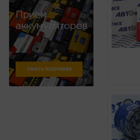
Прием
аккумуляторов
УЗНАТЬ ПОДРОБНЕЕ