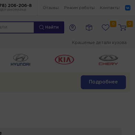
78) 206-206-8
Отзывы
Режим работы
Контакты
ДЕЛ ИНОМАРКИ
0
0
Найти
Крашеные детали кузова
Подробнее
е