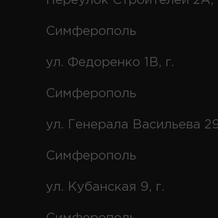
Переулок Строителей 2А, 
Симферополь
ул. Федоренко 1В, г.
Симферополь
ул. Генерала Васильева 29
Симферополь
ул. Кубанская 9, г.