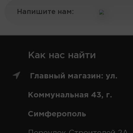
Напишите нам:
Как нас найти
Главный магазин: ул.
Коммунальная 43, г.
Симферополь