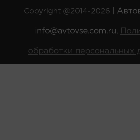
Авто
Copyright @2014-2026 |
info@avtovse.com.ru
Пол
,
обработки персональных 