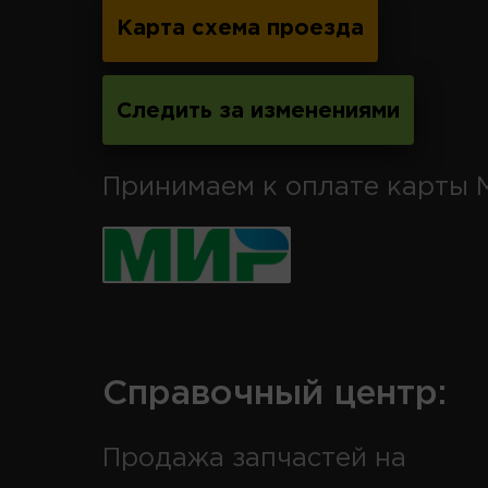
Карта схема проезда
Следить за изменениями
Принимаем к оплате карты 
Справочный центр:
Продажа запчастей на