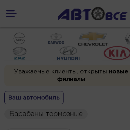
Уважаемые клиенты, открыты
новые
филиалы
Ваш автомобиль
Барабаны тормозные