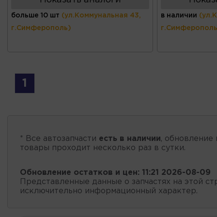
больше 10 шт
(ул.Коммунальная 43,
в наличии
(ул.
г.Симферополь)
г.Симферополь
1
* Все автозапчасти
есть в наличии
, обновление 
товары проходит несколько раз в сутки.
Обновление остатков и цен:
11:21 2026-08-09
Представленные данные о запчастях на этой ст
исключительно информационный характер.