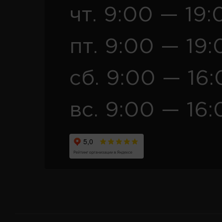
чт. 9:00 — 19:
пт. 9:00 — 19:
сб. 9:00 — 16
вс. 9:00 — 16: