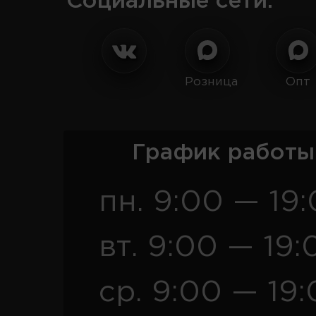
Социальные сети:
Розница
Опт
График работы
пн. 9:00 — 19
вт. 9:00 — 19:
ср. 9:00 — 19