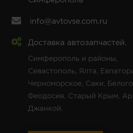
Симферополь
info@avtovse.com.ru
Доставка автозапчастей
,
Симферополь и районы,
Севастополь, Ялта, Евпатор
Черноморское, Саки, Белого
Феодосия, Старый Крым, Ар
Джанкой.