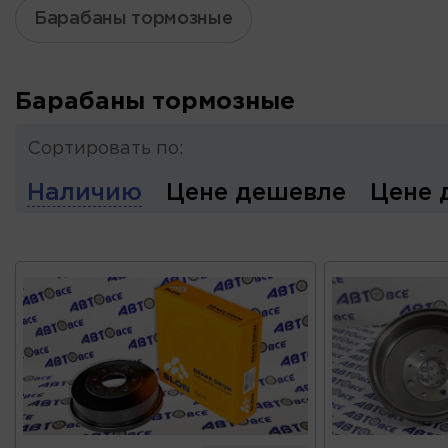
Барабаны тормозные
Барабаны тормозные
Сортировать по:
Наличию
Цене дешевле
Цене 