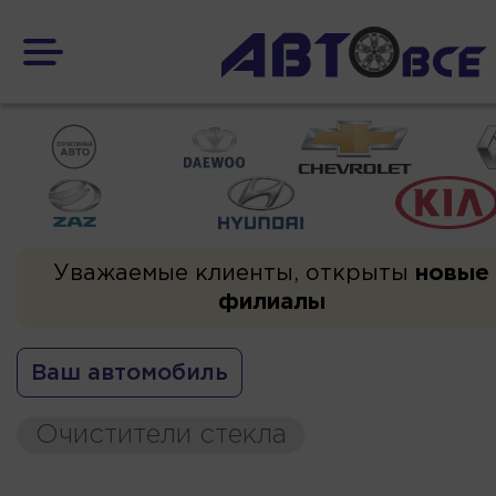
Уважаемые клиенты, открыты
новые
филиалы
Ваш автомобиль
Очистители стекла