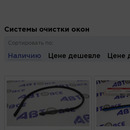
Системы очистки окон
Сортировать по:
Наличию
Цене дешевле
Цене 