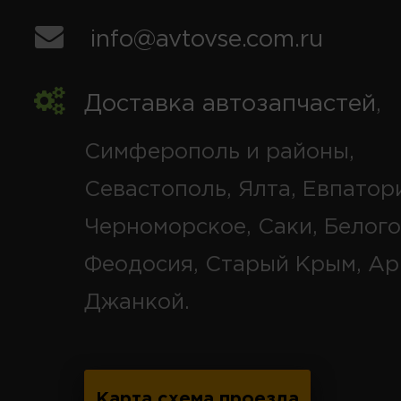
info@avtovse.com.ru
Доставка автозапчастей
,
Симферополь и районы,
Севастополь, Ялта, Евпатор
Черноморское, Саки, Белого
Феодосия, Старый Крым, Ар
Джанкой.
Карта схема проезда