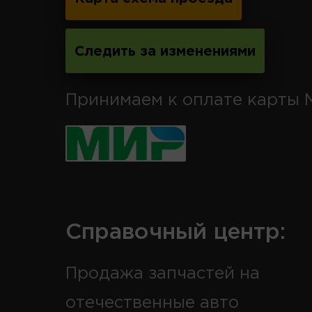
Следить за изменениями
Принимаем к оплате карты 
Справочный центр:
Продажа запчастей на
отечественные авто