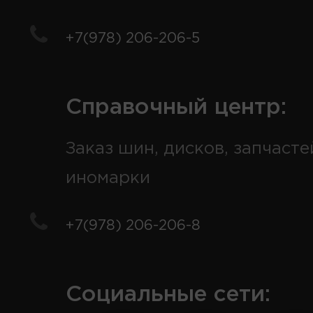
+7(978) 206-206-5
Справочный центр:
Заказ шин, дисков, запчасте
иномарки
+7(978) 206-206-8
Социальные сети: