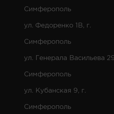
Симферополь
ул. Федоренко 1В, г.
Симферополь
ул. Генерала Васильева 29
Симферополь
ул. Кубанская 9, г.
Симферополь