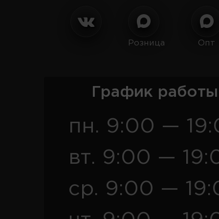
Розница
Опт
График работы
пн. 9:00 — 19
вт. 9:00 — 19:
ср. 9:00 — 19