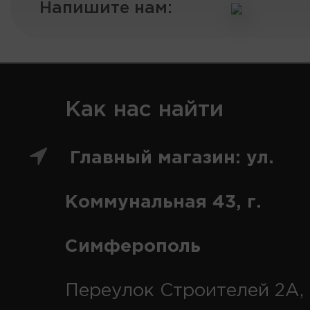
Напишите нам:
Как нас найти
Главный магазин: ул.
Коммунальная 43, г.
Симферополь
Переулок Строителей 2А, 