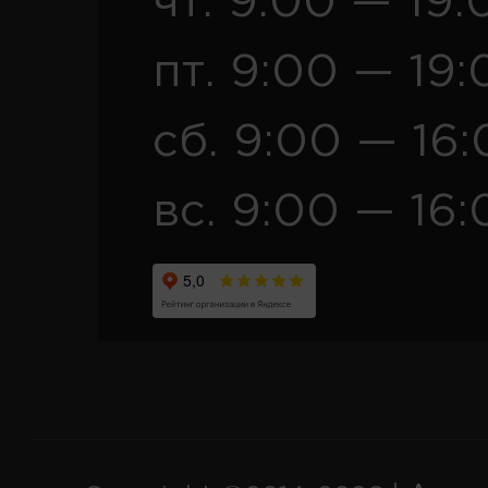
чт. 9:00 — 19:
пт. 9:00 — 19:
сб. 9:00 — 16
вс. 9:00 — 16: