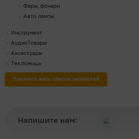
Фары, фонари
Авто лампы
Инструмент
АудиоТовары
Аксессуары
Тех.помощь
Показать весь список запчастей
Напишите нам: