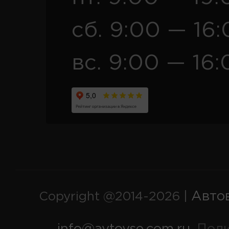
сб. 9:00 — 16
вс. 9:00 — 16:
Авто
Copyright @2014-2026 |