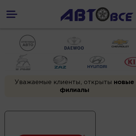
Уважаемые клиенты, открыты
новые
филиалы