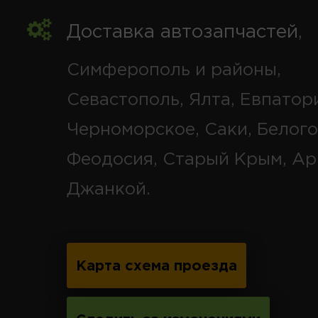
Доставка автозапчастей
,
Симферополь и районы,
Севастополь, Ялта, Евпатор
Черноморское, Саки, Белого
Феодосия, Старый Крым, Ар
Джанкой.
Карта схема проезда