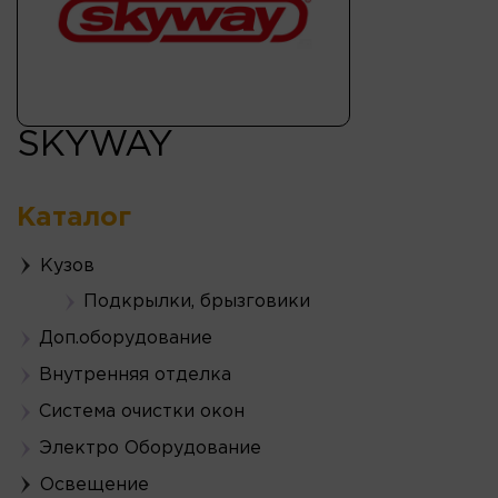
SKYWAY
Каталог
Кузов
Подкрылки, брызговики
Доп.оборудование
Внутренняя отделка
Система очистки окон
Электро Оборудование
Освещение