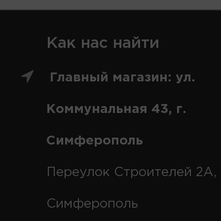
Как нас найти
Главный магазин: ул.
Коммунальная 43, г.
Симферополь
Переулок Строителей 2А, 
Симферополь