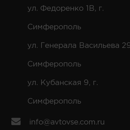
ул. Федоренко 1В, г.
Симферополь
ул. Генерала Васильева 29
Симферополь
ул. Кубанская 9, г.
Симферополь
info@avtovse.com.ru