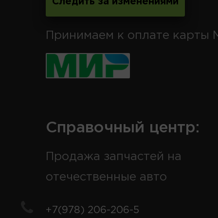
Следить за изменениями
Принимаем к оплате карты 
Справочный центр:
Продажа запчастей на
отечественные авто
+7(978) 206-206-5