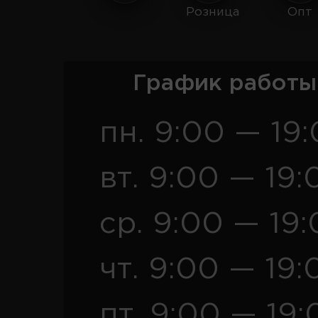
Розница
Опт
График работы
пн. 9:00 — 19
вт. 9:00 — 19:
ср. 9:00 — 19
чт. 9:00 — 19:
пт. 9:00 — 19: