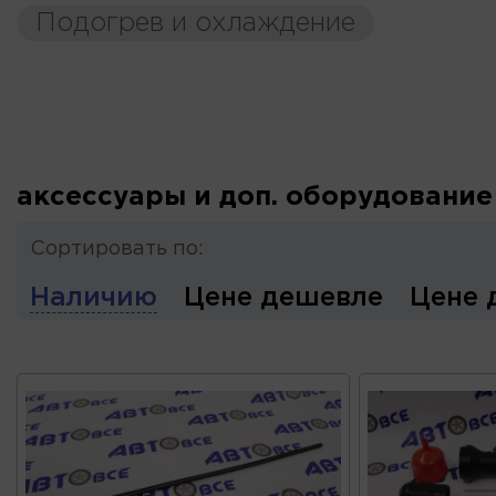
Подогрев и охлаждение
аксессуары и доп. оборудование
Сортировать по:
Наличию
Цене дешевле
Цене 