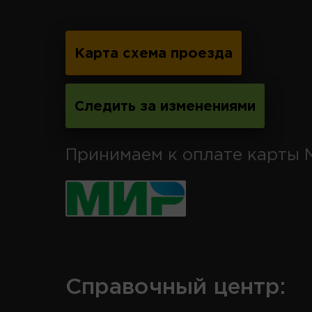
Карта схема проезда
Следить за изменениями
Принимаем к оплате карты 
Справочный центр: