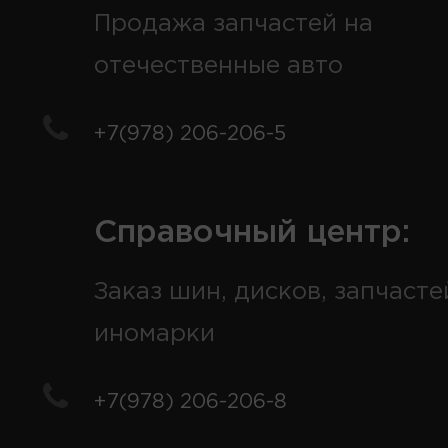
Продажа запчастей на
отечественные авто
+7(978) 206-206-5
Справочный центр:
Заказ шин, дисков, запчасте
иномарки
+7(978) 206-206-8