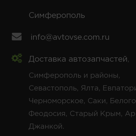
Симферополь
info@avtovse.com.ru
Доставка автозапчастей
,
Симферополь и районы,
Севастополь, Ялта, Евпатор
Черноморское, Саки, Белого
Феодосия, Старый Крым, Ар
Джанкой.