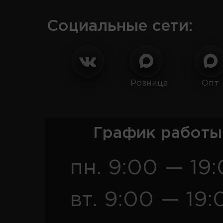
Социальные сети:
Розница
Опт
График работы
пн. 9:00 — 19
вт. 9:00 — 19: