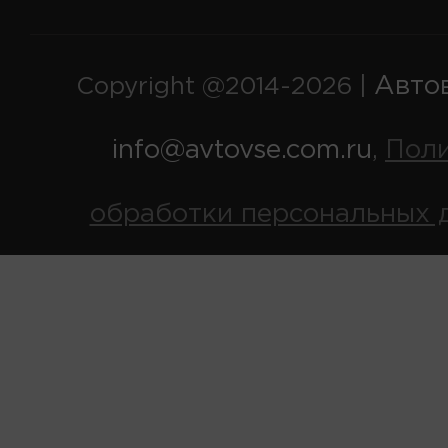
Авто
Copyright @2014-2026 |
info@avtovse.com.ru
Пол
,
обработки персональных 