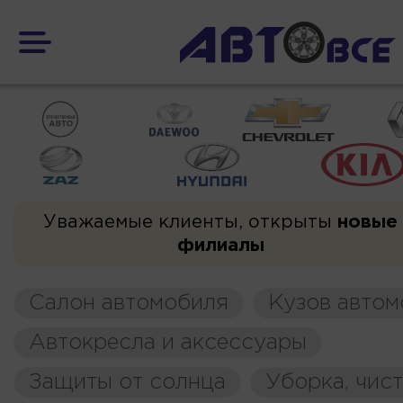
Уважаемые клиенты, открыты
новые
филиалы
Салон автомобиля
Кузов автом
Автокресла и аксессуары
Защиты от солнца
Уборка, чис