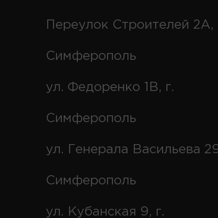
Переулок Строителей 2А, 
Симферополь
ул. Федоренко 1В, г.
Симферополь
ул. Генерала Васильева 29
Симферополь
ул. Кубанская 9, г.