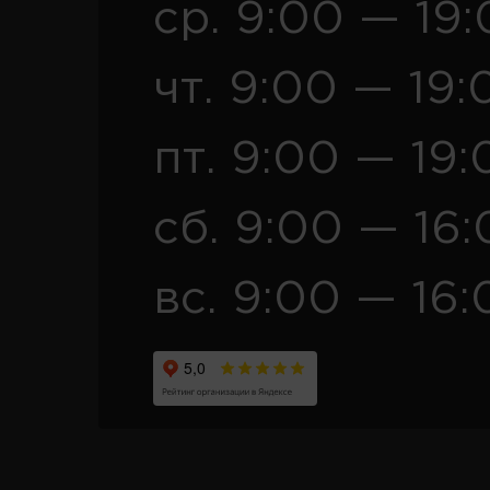
ср. 9:00 — 19
чт. 9:00 — 19:
пт. 9:00 — 19:
сб. 9:00 — 16
вс. 9:00 — 16: