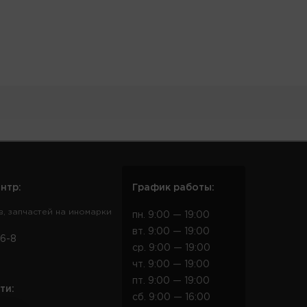
нтр:
График работы:
в, запчастей на иномарки
пн. 9:00 — 19:00
вт. 9:00 — 19:00
6-8
ср. 9:00 — 19:00
чт. 9:00 — 19:00
пт. 9:00 — 19:00
ти:
сб. 9:00 — 16:00