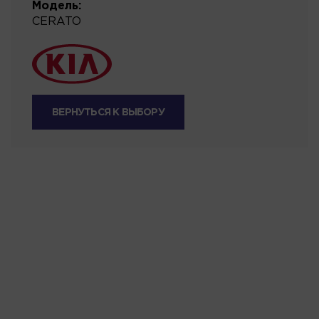
Модель:
CERATO
ВЕРНУТЬСЯ К ВЫБОРУ