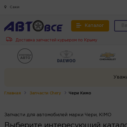
Саки
Каталог
Доставка запчастей курьером по Крыму
Уваж
Главная
Запчасти Chery
Чери Кимо
Запчасти для автомобилей марки Чери, KIMO
Выберите интересующий катало