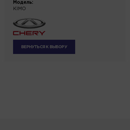
Модель:
KIMO
ВЕРНУТЬСЯ К ВЫБОРУ