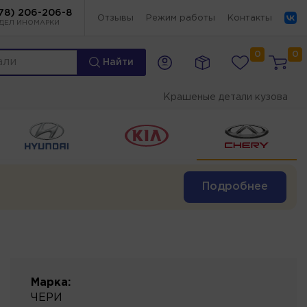
78) 206-206-8
Отзывы
Режим работы
Контакты
ДЕЛ ИНОМАРКИ
0
0
Найти
Крашеные детали кузова
Подробнее
Марка:
ЧЕРИ