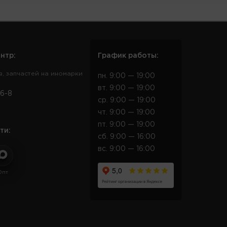
нтр:
График работы:
в, запчастей на иномарки
пн. 9:00 — 19:00
вт. 9:00 — 19:00
6-8
ср. 9:00 — 19:00
чт. 9:00 — 19:00
пт. 9:00 — 19:00
ти:
сб. 9:00 — 16:00
вс. 9:00 — 16:00
Опт