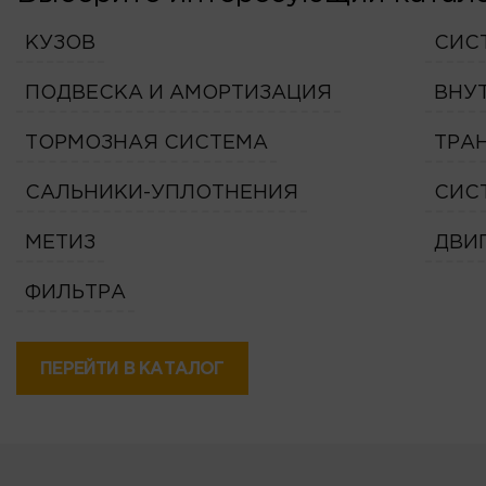
КУЗОВ
СИС
ПОДВЕСКА И АМОРТИЗАЦИЯ
ВНУ
ТОРМОЗНАЯ СИСТЕМА
ТРА
САЛЬНИКИ-УПЛОТНЕНИЯ
СИС
МЕТИЗ
ДВИ
ФИЛЬТРА
ПЕРЕЙТИ В КАТАЛОГ