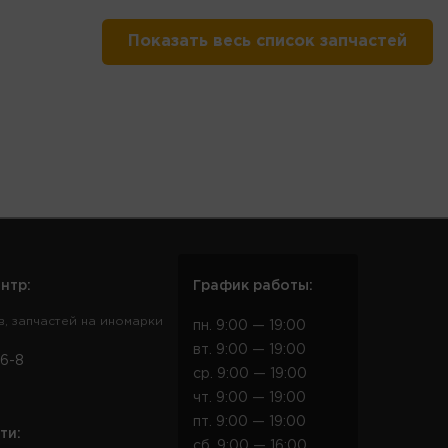
Показать весь список запчастей
нтр:
График работы:
в, запчастей на иномарки
пн. 9:00 — 19:00
вт. 9:00 — 19:00
6-8
ср. 9:00 — 19:00
чт. 9:00 — 19:00
пт. 9:00 — 19:00
ти:
сб. 9:00 — 16:00