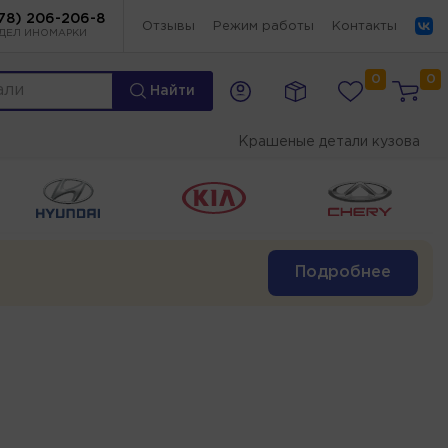
78) 206-206-8
Отзывы
Режим работы
Контакты
ДЕЛ ИНОМАРКИ
0
0
Найти
Крашеные детали кузова
Подробнее