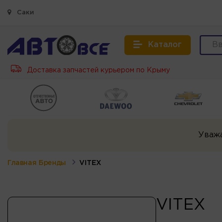
Саки
Каталог
Доставка запчастей курьером по Крыму
Уваж
Главная
Бренды
VITEX
VITEX