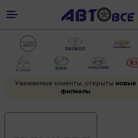
Уважаемые клиенты, открыты
новые
филиалы