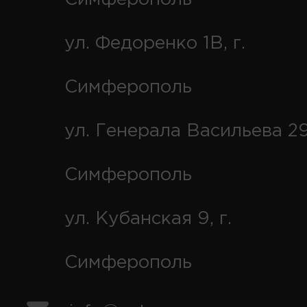
ул. Федоренко 1В, г.
Симферополь
ул. Генерала Васильева 29
Симферополь
ул. Кубанская 9, г.
Симферополь