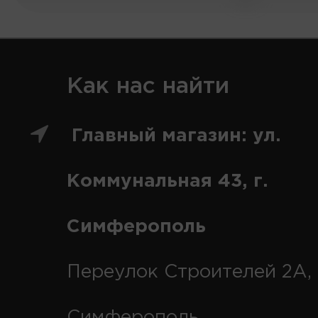
Как нас найти
Главный магазин: ул.
Коммунальная 43, г.
Симферополь
Переулок Строителей 2А, 
Симферополь