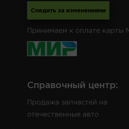
Следить за изменениями
Принимаем к оплате карты 
Справочный центр:
Продажа запчастей на
отечественные авто