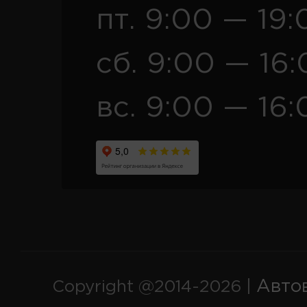
пт. 9:00 — 19:
сб. 9:00 — 16
вс. 9:00 — 16:
Авто
Copyright @2014-2026 |