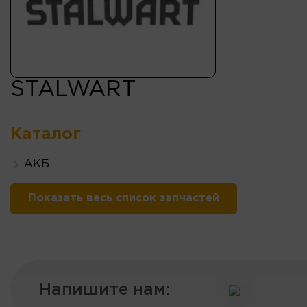
STALWART
Каталог
АКБ
Показать весь список запчастей
Напишите нам: