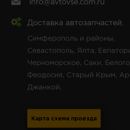
info@avtovse.com.ru
Доставка автозапчастей
,
Симферополь и районы,
Севастополь, Ялта, Евпатор
Черноморское, Саки, Белого
Феодосия, Старый Крым, Ар
Джанкой.
Карта схема проезда