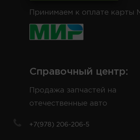
Принимаем к оплате карты 
Справочный центр:
Продажа запчастей на
отечественные авто
+7(978) 206-206-5