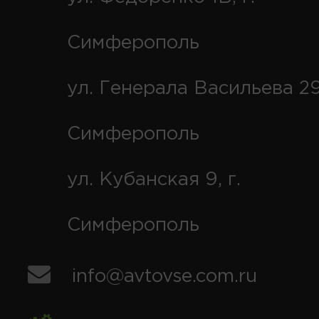
Симферополь
ул. Генерала Васильева 29
Симферополь
ул. Кубанская 9, г.
Симферополь
info@avtovse.com.ru