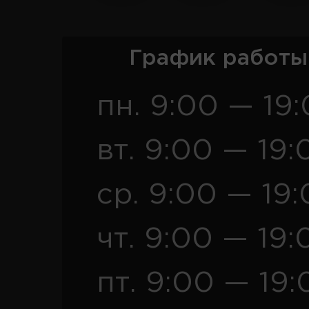
График работы
пн. 9:00 — 19
вт. 9:00 — 19:
ср. 9:00 — 19
чт. 9:00 — 19:
пт. 9:00 — 19: