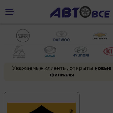
Уважаемые клиенты, открыты
новые
филиалы