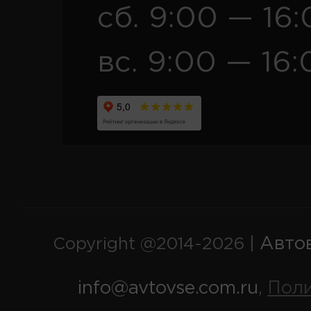
сб. 9:00 — 16
вс. 9:00 — 16:
Авто
Copyright @2014-2026 |
info@avtovse.com.ru
Пол
,