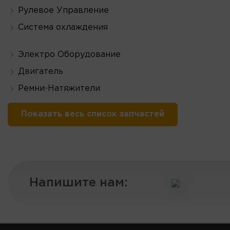
Рулевое Управление
Система охлаждения
Электро Оборудование
Двигатель
Ремни-Натяжители
Показать весь список запчастей
Напишите нам: