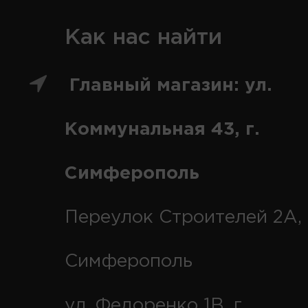
Как нас найти
Главный магазин: ул.
Коммунальная 43, г.
Симферополь
Переулок Строителей 2А, 
Симферополь
ул. Федоренко 1В, г.