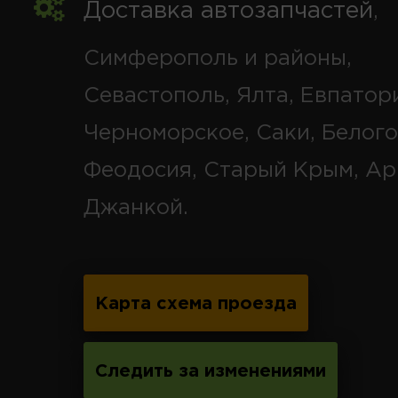
Доставка автозапчастей
,
Симферополь и районы,
Севастополь, Ялта, Евпатор
Черноморское, Саки, Белого
Феодосия, Старый Крым, Ар
Джанкой.
Карта схема проезда
Следить за изменениями