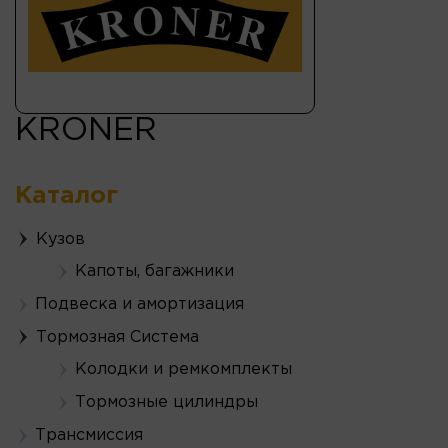
KRONER
Каталог
Кузов
Капоты, багажники
Подвеска и амортизация
Тормозная Система
Колодки и ремкомплекты
Тормозные цилиндры
Трансмиссия