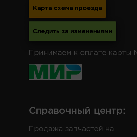
Карта схема проезда
Следить за изменениями
Принимаем к оплате карты 
Справочный центр:
Продажа запчастей на