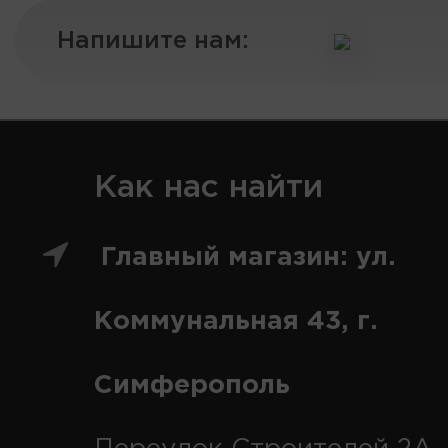
Напишите нам:
Как нас найти
Главный магазин: ул.
Коммунальная 43, г.
Симферополь