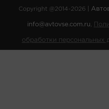
Авто
Copyright @2014-2026 |
info@avtovse.com.ru
Пол
,
обработки персональных 