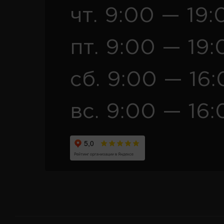
чт. 9:00 — 19:
пт. 9:00 — 19:
сб. 9:00 — 16
вс. 9:00 — 16: