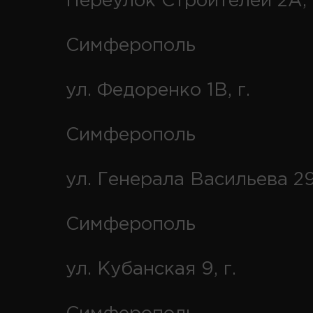
Переулок Строителей 2А, 
Симферополь
ул. Федоренко 1В, г.
Симферополь
ул. Генерала Васильева 29
Симферополь
ул. Кубанская 9, г.