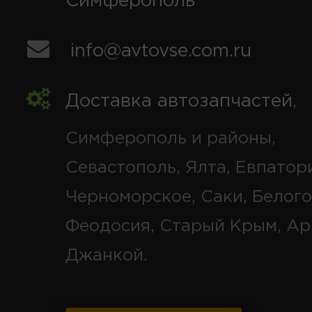
Симферополь
info@avtovse.com.ru
Доставка автозапчастей
,
Симферополь и районы,
Севастополь, Ялта, Евпатор
Черноморское, Саки, Белого
Феодосия, Старый Крым, Ар
Джанкой.