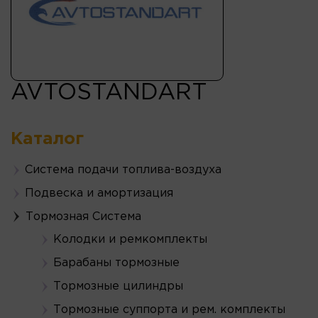
AVTOSTANDART
Каталог
Система подачи топлива-воздуха
Подвеска и амортизация
Тормозная Система
Колодки и ремкомплекты
Барабаны тормозные
Тормозные цилиндры
Тормозные суппорта и рем. комплекты