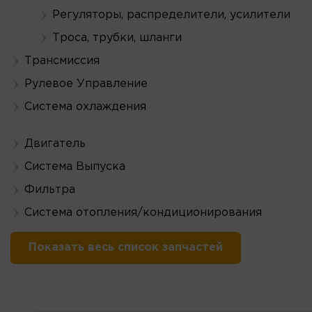
Регуляторы, распределители, усилители
Троса, трубки, шланги
Трансмиссия
Рулевое Управление
Система охлаждения
Двигатель
Система Выпуска
Фильтра
Система отопления/кондиционирования
Показать весь список запчастей