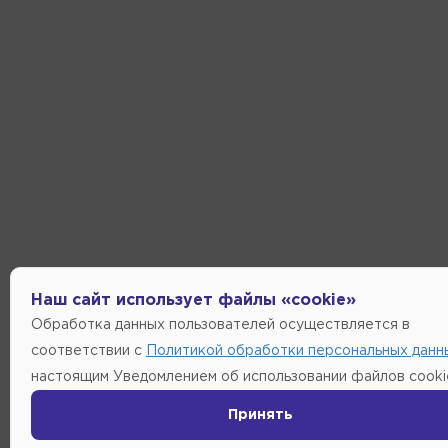
Наш сайт использует файлы «cookie»
Обработка данных пользователей осуществляется в
соответствии с
Политикой обработки персональных данн
настоящим Уведомлением об использовании файлов cooki
Принять