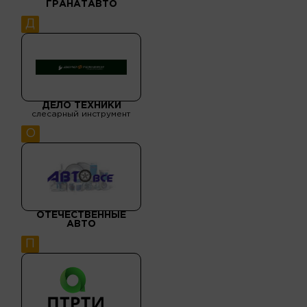
ГРАНАТАВТО
Д
ДЕЛО ТЕХНИКИ
слесарный инструмент
О
ОТЕЧЕСТВЕННЫЕ
АВТО
П