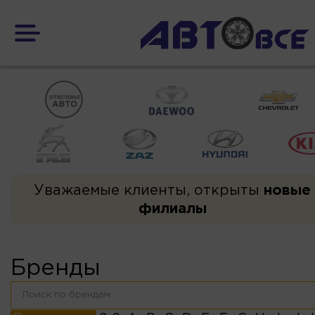
Уважаемые клиенты, открыты
новые
филиалы
Бренды