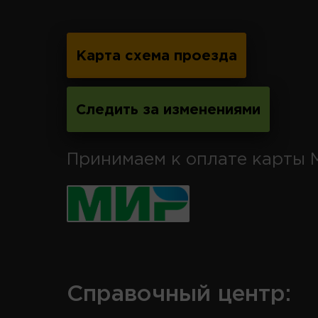
Карта схема проезда
Следить за изменениями
Принимаем к оплате карты 
Справочный центр: