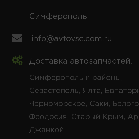
Симферополь
info@avtovse.com.ru
Доставка автозапчастей
,
Симферополь и районы,
Севастополь, Ялта, Евпатор
Черноморское, Саки, Белого
Феодосия, Старый Крым, Ар
Джанкой.