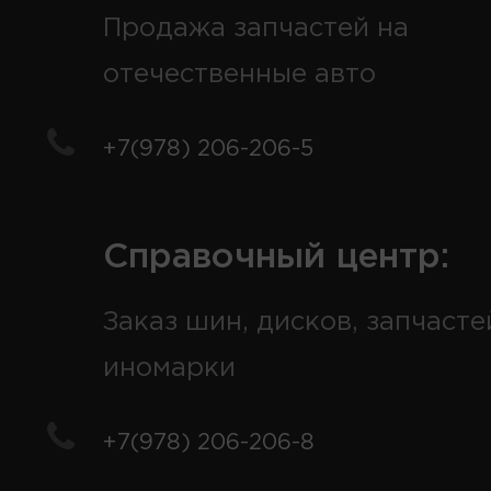
Продажа запчастей на
отечественные авто
+7(978) 206-206-5
Справочный центр:
Заказ шин, дисков, запчасте
иномарки
+7(978) 206-206-8