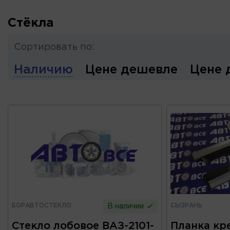
Стёкла
Сортировать по:
Наличию
Цене дешевле
Цене 
БОРАВТОСТЕКЛО
СЫЗРАНЬ
В наличии
Стекло лобовое ВАЗ-2101-
Планка кр