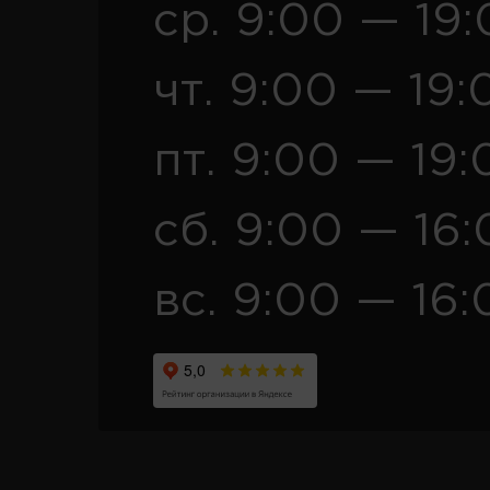
ср. 9:00 — 19
чт. 9:00 — 19:
пт. 9:00 — 19:
сб. 9:00 — 16
вс. 9:00 — 16: