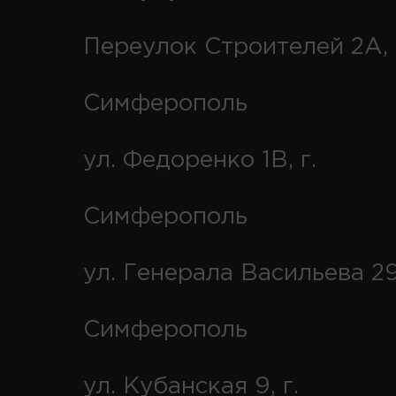
Переулок Строителей 2А, 
Симферополь
ул. Федоренко 1В, г.
Симферополь
ул. Генерала Васильева 29
Симферополь
ул. Кубанская 9, г.