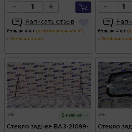
-
+
-
Написать отзыв
Напи
больше 4 шт
(ул.Коммунальная 43,
больше 4 шт
(у
г.Симферополь)
г.Симферополь
КМК
КМК
В наличии
Стекло заднее ВАЗ-21099-
Стекло зад