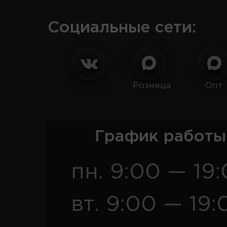
Социальные сети:
Розница
Опт
График работы
пн. 9:00 — 19
вт. 9:00 — 19: