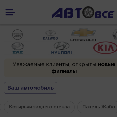
Уважаемые клиенты, открыты
новые
филиалы
Ваш автомобиль
Козырьки заднего стекла
Панель Жабо