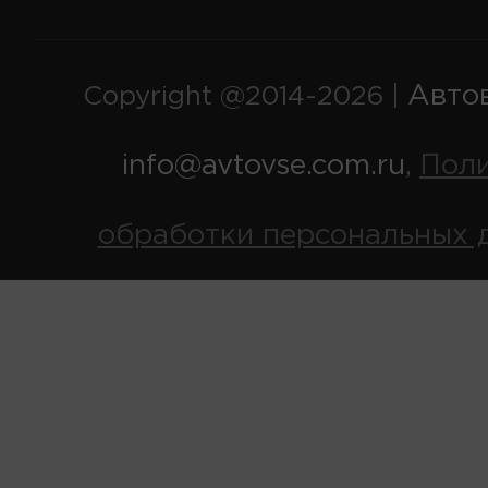
Авто
Copyright @2014-2026 |
info@avtovse.com.ru
Пол
,
обработки персональных 