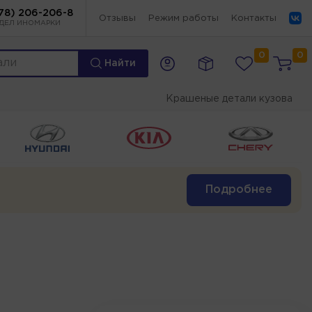
78) 206-206-8
Отзывы
Режим работы
Контакты
ДЕЛ ИНОМАРКИ
0
0
Найти
Крашеные детали кузова
Подробнее