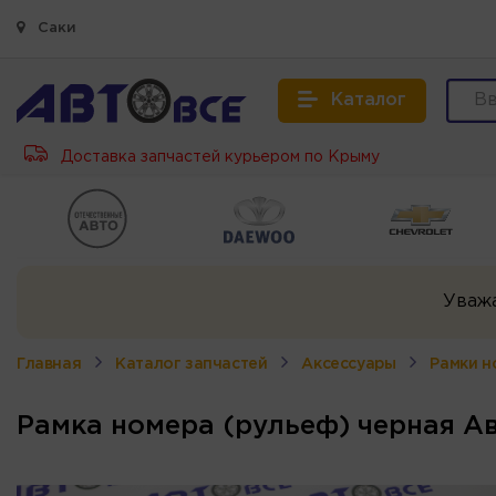
Саки
Каталог
Доставка запчастей курьером по Крыму
Уваж
Главная
Каталог запчастей
Аксессуары
Рамки н
Рамка номера (рульеф) черная А