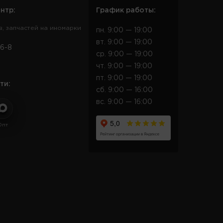
нтр:
График работы:
в, запчастей на иномарки
пн. 9:00 — 19:00
вт. 9:00 — 19:00
6-8
ср. 9:00 — 19:00
чт. 9:00 — 19:00
пт. 9:00 — 19:00
ти:
сб. 9:00 — 16:00
вс. 9:00 — 16:00
Опт