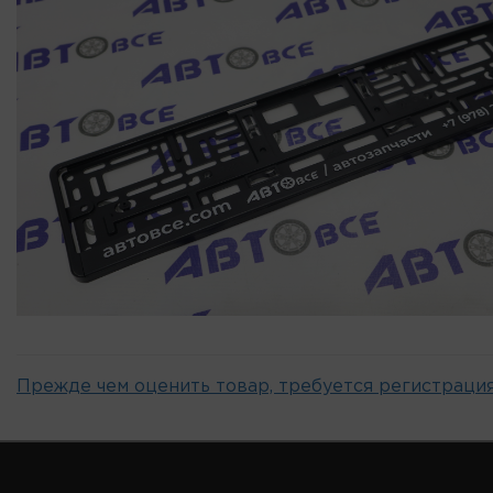
Прежде чем оценить товар, требуется регистрация