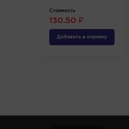
Стоимость
130.50 ₽
Добавить в корзину