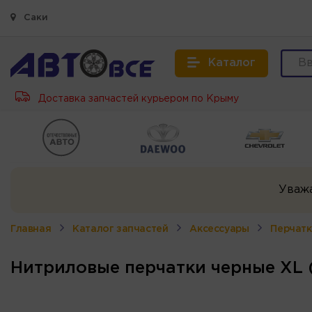
Саки
Каталог
Доставка запчастей курьером по Крыму
Уваж
Главная
Каталог запчастей
Аксессуары
Перчатк
Нитриловые перчатки черные XL 