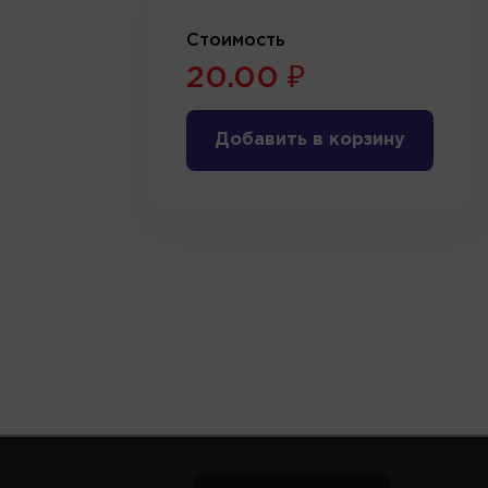
Стоимость
20.00 ₽
Добавить в корзину