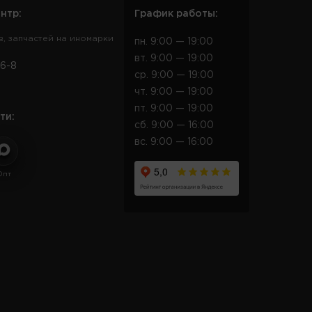
нтр:
График работы:
в, запчастей на иномарки
пн. 9:00 — 19:00
вт. 9:00 — 19:00
6-8
ср. 9:00 — 19:00
чт. 9:00 — 19:00
пт. 9:00 — 19:00
ти:
сб. 9:00 — 16:00
вс. 9:00 — 16:00
Опт