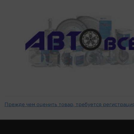
Прежде чем оценить товар, требуется регистрация