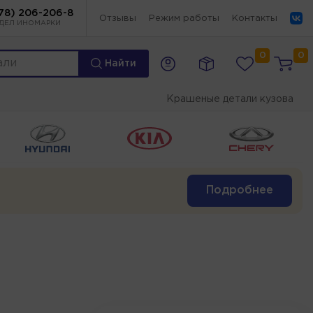
78) 206-206-8
Отзывы
Режим работы
Контакты
ДЕЛ ИНОМАРКИ
0
0
Найти
Крашеные детали кузова
Подробнее