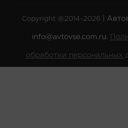
Авто
Copyright @2014-2026 |
info@avtovse.com.ru
Пол
,
обработки персональных 