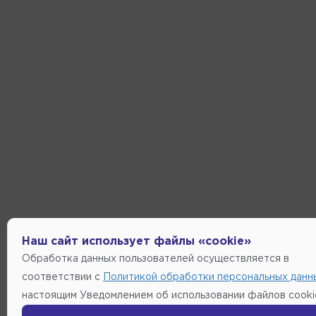
Наш сайт использует файлы «cookie»
Обработка данных пользователей осуществляется в
соответствии с
Политикой обработки персональных данн
настоящим Уведомлением об использовании файлов cooki