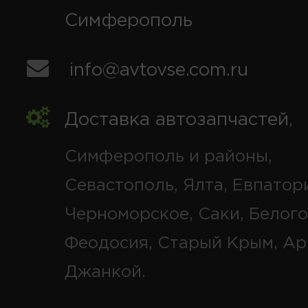
Симферополь
info@avtovse.com.ru
Доставка автозапчастей
,
Симферополь и районы,
Севастополь, Ялта, Евпатор
Черноморское, Саки, Белого
Феодосия, Старый Крым, Ар
Джанкой.