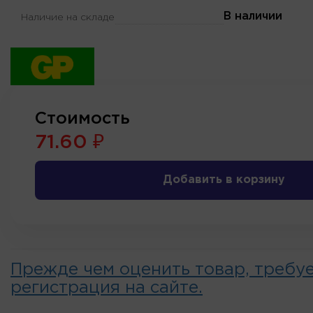
В наличии
Наличие на складе
Стоимость
71.60 ₽
Добавить в корзину
Прежде чем оценить товар, требу
регистрация на сайте.