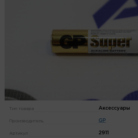
Аксессуары
Тип товара
GP
Производитель
2911
Артикул