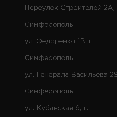
Переулок Строителей 2А, 
Симферополь
ул. Федоренко 1В, г.
Симферополь
ул. Генерала Васильева 29
Симферополь
ул. Кубанская 9, г.