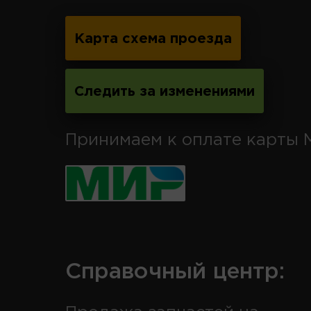
Карта схема проезда
Следить за изменениями
Принимаем к оплате карты 
Справочный центр: