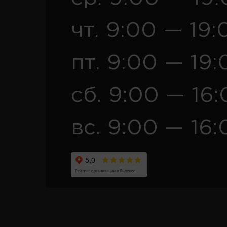
чт. 9:00 — 19:
пт. 9:00 — 19:
сб. 9:00 — 16
вс. 9:00 — 16: