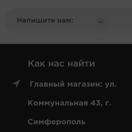
Напишите нам:
Как нас найти
Главный магазин: ул.
Коммунальная 43, г.
Симферополь